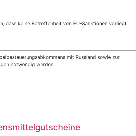
, dass keine Betroffenheit von EU-Sanktionen vorliegt.
oppelbesteuerungsabkommens mit Russland sowie zur
ungen notwendig werden.
bensmittelgutscheine