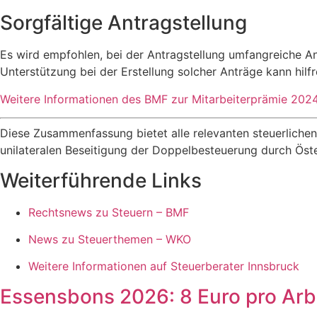
Sorgfältige Antragstellung
Es wird empfohlen, bei der Antragstellung umfangreiche A
Unterstützung bei der Erstellung solcher Anträge kann hilfr
Weitere Informationen des BMF zur Mitarbeiterprämie 202
Diese Zusammenfassung bietet alle relevanten steuerlich
unilateralen Beseitigung der Doppelbesteuerung durch Ös
Weiterführende Links
Rechtsnews zu Steuern – BMF
News zu Steuerthemen – WKO
Weitere Informationen auf Steuerberater Innsbruck
Essensbons 2026: 8 Euro pro Arbe