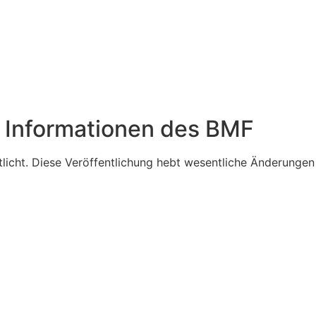
Informationen des BMF
icht. Diese Veröffentlichung hebt wesentliche Änderungen