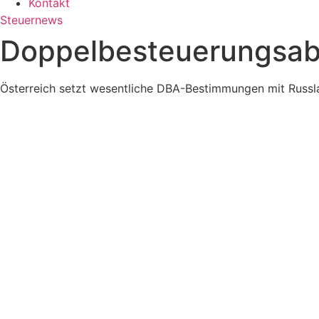
Kontakt
Steuernews
Doppelbesteuerungsab
Österreich setzt wesentliche DBA-Bestimmungen mit Russla