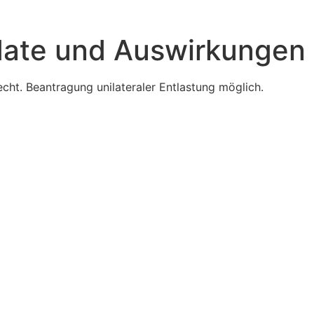
ate und Auswirkungen
ht. Beantragung unilateraler Entlastung möglich.