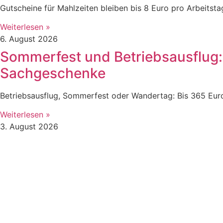
Gutscheine für Mahlzeiten bleiben bis 8 Euro pro Arbeitst
Weiterlesen »
6. August 2026
Sommerfest und Betriebsausflug: 3
Sachgeschenke
Betriebsausflug, Sommerfest oder Wandertag: Bis 365 Euro
Weiterlesen »
3. August 2026