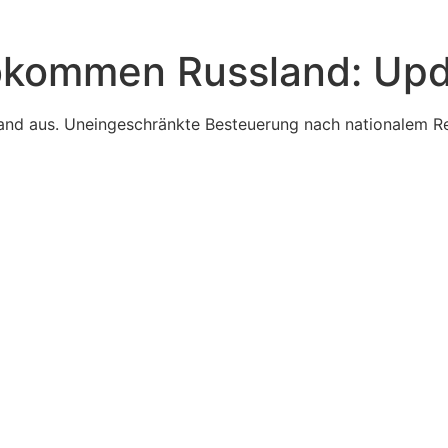
kommen Russland: Upd
nd aus. Uneingeschränkte Besteuerung nach nationalem Rec