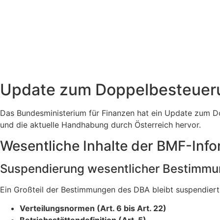
Update zum Doppelbesteueru
Das Bundesministerium für Finanzen hat ein Update zum D
und die aktuelle Handhabung durch Österreich hervor.
Wesentliche Inhalte der BMF-Info
Suspendierung wesentlicher Bestimm
Ein Großteil der Bestimmungen des DBA bleibt suspendiert
Verteilungsnormen (Art. 6 bis Art. 22)