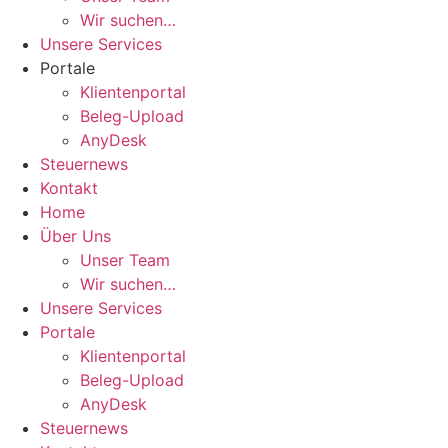
Wir suchen…
Unsere Services
Portale
Klientenportal
Beleg-Upload
AnyDesk
Steuernews
Kontakt
Home
Über Uns
Unser Team
Wir suchen…
Unsere Services
Portale
Klientenportal
Beleg-Upload
AnyDesk
Steuernews