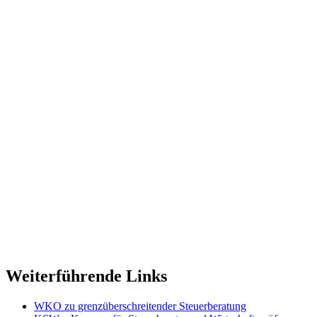
Weiterführende Links
WKO zu grenzüberschreitender Steuerberatung