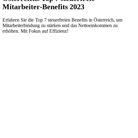
Mitarbeiter-Benefits 2023
Erfahren Sie die Top 7 steuerfreien Benefits in Österreich, um
Mitarbeiterbindung zu stärken und das Nettoeinkommen zu
erhöhen. Mit Fokus auf Effizienz!