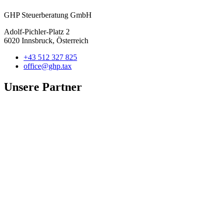
GHP Steuerberatung GmbH
Adolf-Pichler-Platz 2
6020 Innsbruck, Österreich
+43 512 327 825
office@ghp.tax
Unsere Partner