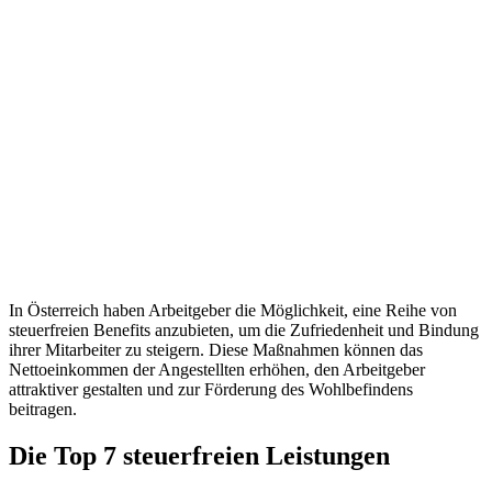
In Österreich haben Arbeitgeber die Möglichkeit, eine Reihe von
steuerfreien Benefits anzubieten, um die Zufriedenheit und Bindung
ihrer Mitarbeiter zu steigern. Diese Maßnahmen können das
Nettoeinkommen der Angestellten erhöhen, den Arbeitgeber
attraktiver gestalten und zur Förderung des Wohlbefindens
beitragen.
Die Top 7 steuerfreien Leistungen