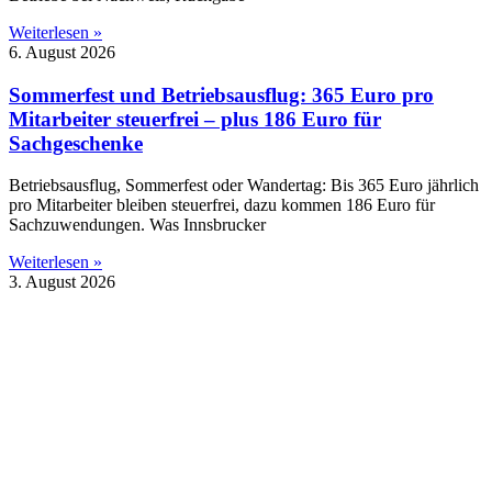
Weiterlesen »
6. August 2026
Sommerfest und Betriebsausflug: 365 Euro pro
Mitarbeiter steuerfrei – plus 186 Euro für
Sachgeschenke
Betriebsausflug, Sommerfest oder Wandertag: Bis 365 Euro jährlich
pro Mitarbeiter bleiben steuerfrei, dazu kommen 186 Euro für
Sachzuwendungen. Was Innsbrucker
Weiterlesen »
3. August 2026