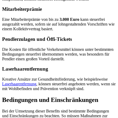
Mitarbeiterprämie
Eine Mitarbeiterprämie von bis zu
3.000 Euro
kann steuerfrei
ausgezahlt werden, sofern sie auf lohngestaltenden Vorschriften wie
einem Kollektivvertrag basiert.
Pendlerzulagen und Öffi-Tickets
Die Kosten für öffentliche Verkehrsmittel können unter bestimmten
Bedingungen steuerfrei übernommen werden, was besonders für
Pendler einen großen Vorteil darstellt.
Laserhaarentfernung
Kreative Ansätze zur Gesundheitsförderung, wie beispielsweise
Laserhaarentfernung
, können steuerfrei angeboten werden, wenn sie
mit Wohlbefinden und Prävention verknüpft sind.
Bedingungen und Einschränkungen
Bei der Umsetzung dieser Benefits sind bestimmte Bedingungen
und Einschränkungen zu beachten. So müssen Maßnahmen zur