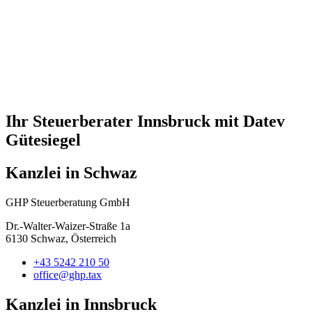
Ihr Steuerberater Innsbruck mit Datev
Gütesiegel
Kanzlei in Schwaz
GHP Steuerberatung GmbH
Dr.-Walter-Waizer-Straße 1a
6130 Schwaz, Österreich
+43 5242 210 50
office@ghp.tax
Kanzlei in Innsbruck