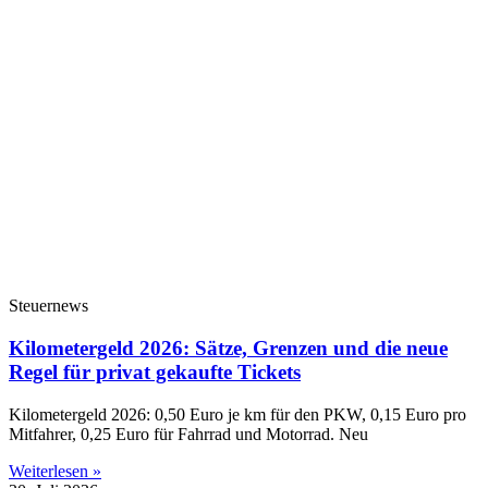
Steuernews
Kilometergeld 2026: Sätze, Grenzen und die neue
Regel für privat gekaufte Tickets
Kilometergeld 2026: 0,50 Euro je km für den PKW, 0,15 Euro pro
Mitfahrer, 0,25 Euro für Fahrrad und Motorrad. Neu
Weiterlesen »