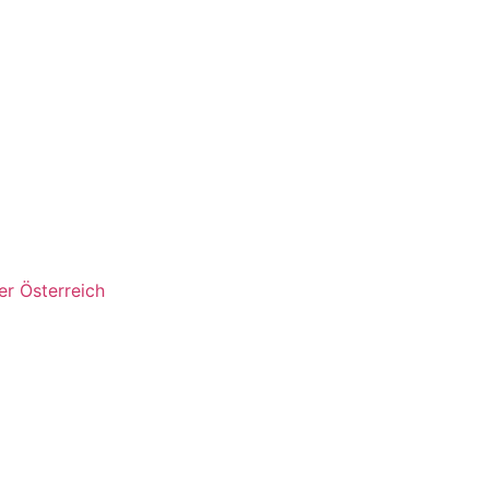
r Österreich