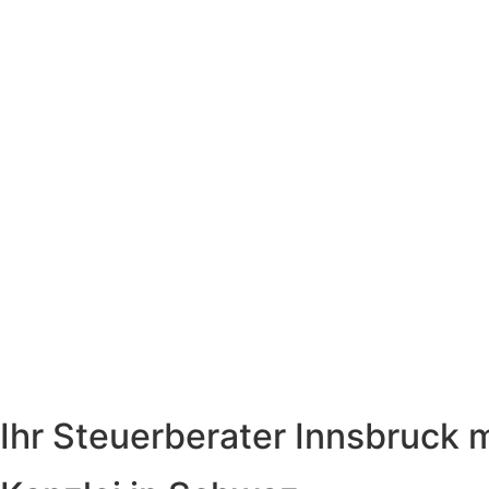
Ihr Steuerberater Innsbruck 