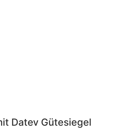
mit Datev Gütesiegel