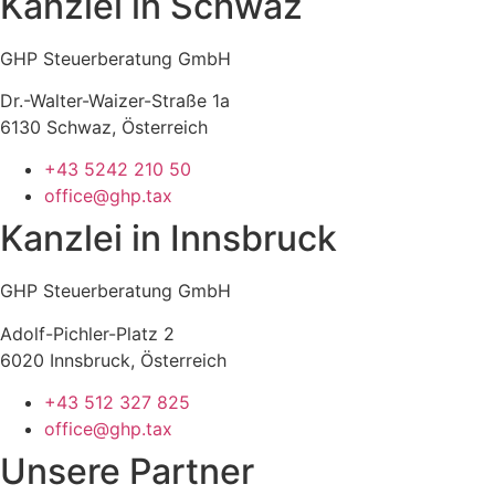
Kanzlei in Schwaz
GHP Steuerberatung GmbH
Dr.-Walter-Waizer-Straße 1a
6130 Schwaz, Österreich
+43 5242 210 50
office@ghp.tax
Kanzlei in Innsbruck
GHP Steuerberatung GmbH
Adolf-Pichler-Platz 2
6020 Innsbruck, Österreich
+43 512 327 825
office@ghp.tax
Unsere Partner