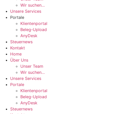
Wir suchen…
Unsere Services
Portale
Klientenportal
Beleg-Upload
AnyDesk
Steuernews
Kontakt
Home
Über Uns
Unser Team
Wir suchen…
Unsere Services
Portale
Klientenportal
Beleg-Upload
AnyDesk
Steuernews