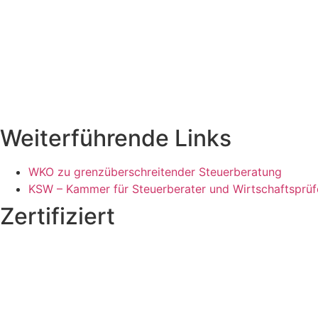
Weiterführende Links
WKO zu grenzüberschreitender Steuerberatung
KSW – Kammer für Steuerberater und Wirtschaftsprüfe
Zertifiziert